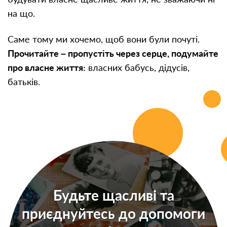
на що.
Саме тому ми хочемо, щоб вони були почуті.
Прочитайте – пропустіть через серце, подумайте
про власне життя:
власних бабусь, дідусів,
батьків.
Будьте щасливі та
приєднуйтесь до допомоги