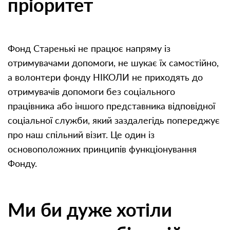
пріоритет
Фонд Старенькі не працює напряму із
отримувачами допомоги, не шукає їх самостійно,
а волонтери фонду НІКОЛИ не приходять до
отримувачів допомоги без соціального
працівника або іншого представника відповідної
соціальної служби, який заздалегідь попереджує
про наш спільний візит. Це один із
основоположних принципів функціонування
Фонду.
Ми би дуже хотіли