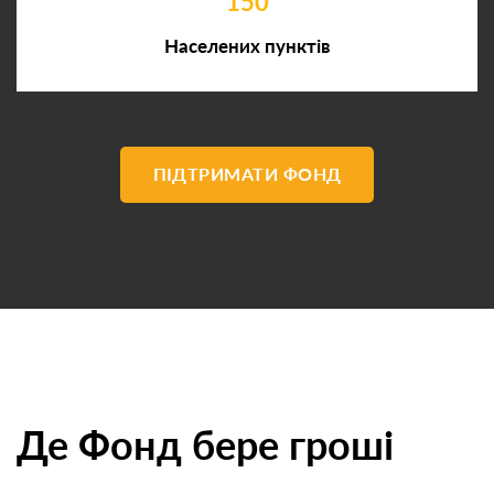
150
Населених пунктів
ПІДТРИМАТИ ФОНД
Де Фонд бере гроші