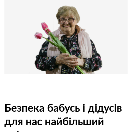
Безпека бабусь і дідусів
для нас найбільший