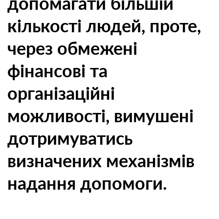
допомагати більшій
кількості людей, проте,
через обмежені
фінансові та
організаційні
можливості, вимушені
дотримуватись
визначених механізмів
надання допомоги.