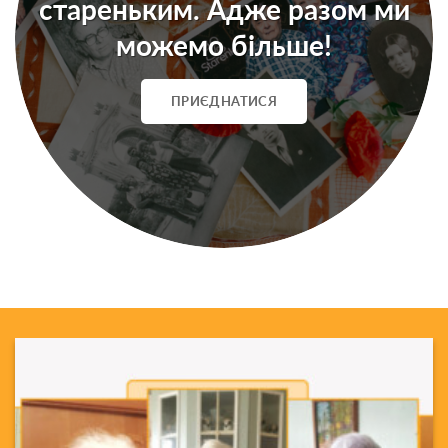
стареньким. Адже разом ми
можемо більше!
ПРИЄДНАТИСЯ