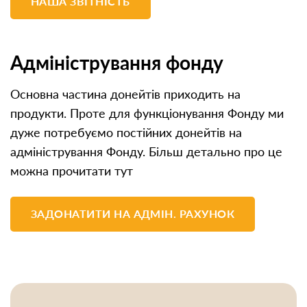
НАША ЗВІТНІСТЬ
Адміністрування фонду
Основна частина донейтів приходить на
продукти. Проте для функціонування Фонду ми
дуже потребуємо постійних донейтів на
адміністрування Фонду. Більш детально про це
можна прочитати тут
ЗАДОНАТИТИ НА АДМІН. РАХУНОК