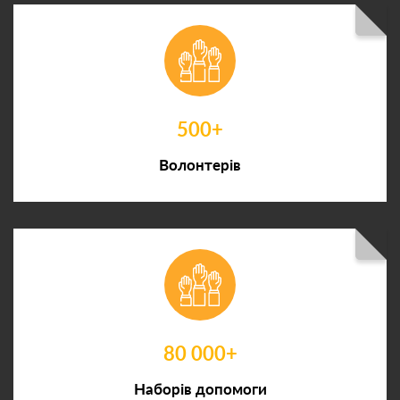
500+
Волонтерів
80 000+
Наборів допомоги