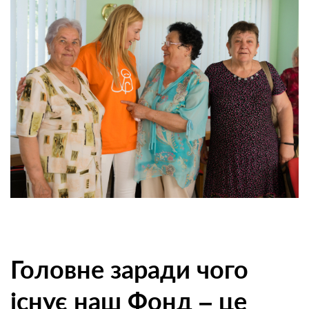
Головне заради чого
існує наш Фонд – це