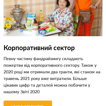
Корпоративний сектор
Певну частину фандрайзингу складають
пожертви від корпоративного сектору. Також у
2020 році ми отримали два гранти, які станом на
травень 2021 року вже витратили. Більше
цікавих цифр та деталей можна побачити у
нашому Звіті 2020