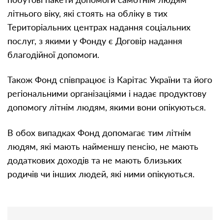
літнього віку, які стоять на обліку в тих
Територіальних центрах надання соціальних
послуг, з якими у Фонду є Договір надання
благодійної допомоги.
Також Фонд співпрацює із Карітас України та його
регіональними організаціями і надає продуктову
допомогу літнім людям, якими вони опікуються.
В обох випадках Фонд допомагає тим літнім
людям, які мають найменшу пенсію, не мають
додаткових доходів та не мають близьких
родичів чи інших людей, які ними опікуються.