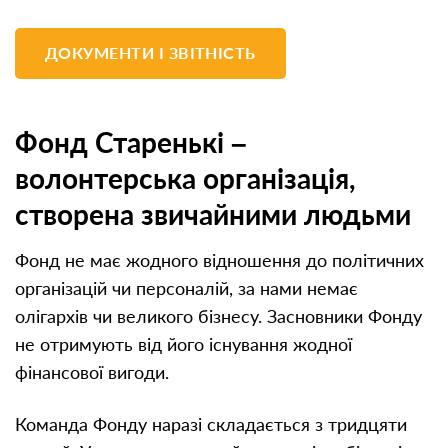
ДОКУМЕНТИ І ЗВІТНІСТЬ
Фонд Старенькі –
волонтерська організація,
створена звичайними людьми
Фонд не має жодного відношення до політичних
організацій чи персоналій, за нами немає
олігархів чи великого бізнесу. Засновники Фонду
не отримують від його існування жодної
фінансової вигоди.
Команда Фонду наразі складається з тридцяти