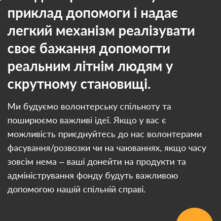
приклад допомоги і надає
легкий механізм реалізувати
своє бажання допомогти
реальним літнім людям у
скрутному становищі.
Ми будуємо волонтерську спільноту та
поширюємо важливі ідеї. Якщо у вас є
можливість приєднуйтесь до нас волонтерами
фасування/розвозки чи на чаюваннях, якщо часу
зовсім нема – ваші донейти на продукти та
адміністрування фонду будуть важливою
допомогою нашій спільній справі.