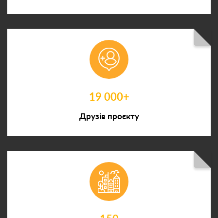
19 000+
Друзів проєкту