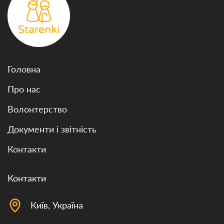
Головна
Про нас
Волонтерство
Документи і звітність
Контакти
Контакти
Київ, Україна