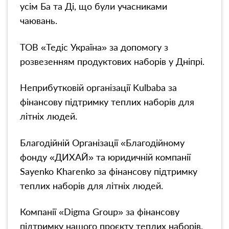
усім Ба та Ді, що були учасниками
чаювань.
ТОВ «Тедіс Україна» за допомогу з
розвезенням продуктових наборів у Дніпрі.
Неприбутковій організації Kulbaba за
фінансову підтримку теплих наборів для
літніх людей.
Благодійній Організації «Благодійному
фонду «ДИХАЙ» та юридичній компанії
Sayenko Kharenko за фінансову підтримку
теплих наборів для літніх людей.
Компанії «Digma Group» за фінансову
підтримку нашого проєкту теплих наборів.