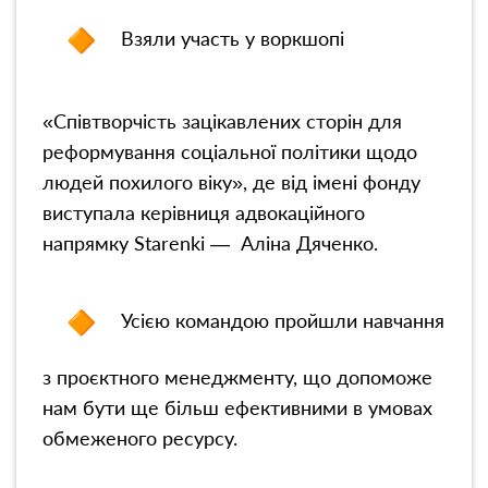
Взяли участь у воркшопі
«Співтворчість зацікавлених сторін для
реформування соціальної політики щодо
людей похилого віку», де від імені фонду
виступала керівниця адвокаційного
напрямку Starenki — Аліна Дяченко.
Усією командою пройшли навчання
з проєктного менеджменту, що допоможе
нам бути ще більш ефективними в умовах
обмеженого ресурсу.