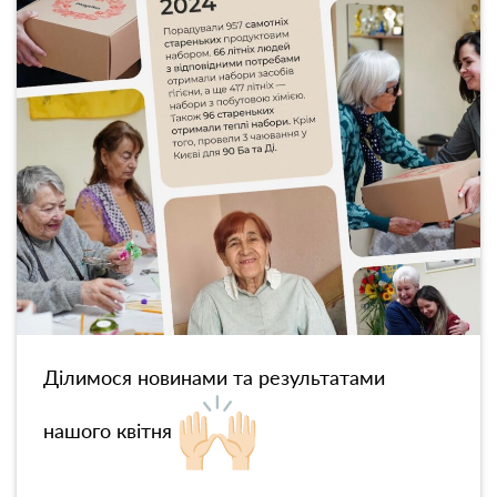
Ділимося новинами та результатами
нашого квітня