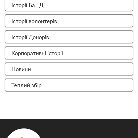
Історії Ба і Ді
Історії волонтерів
Історії Донорів
Корпоративні історії
Новини
Теплий збір