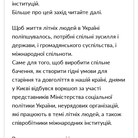
інституцій.
Більше про цей захід читайте далі.
Щоб життя літніх людей в Україні
поліпшувалось, потрібні спільні зусилля і
держави, і громадянського суспільства, і
міжнародної спільноти.
Саме для того, щоб виробити спільне
бачення, як створити гідні умови для
старіння та довголіття в нашій країні, днями
у Києві відбувся воркшоп за участі
представників Міністерства соціальної
політики України, неурядових організацій,
які працюють в темі літніх людей, а також
співробітники міжнародних інституцій.