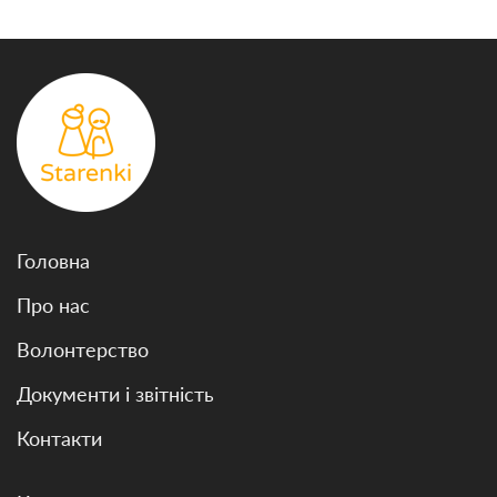
Головна
Про нас
Волонтерство
Документи і звітність
Контакти