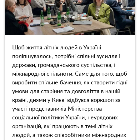
Щоб життя літніх людей в Україні
поліпшувалось, потрібні спільні зусилля і
держави, громадянського суспільства, і
міжнародної спільноти. Саме для того, щоб
виробити спільне бачення, як створити гідні
умови для старіння та довголіття в нашій
країні, днями у Києві відбувся воркшоп за
участі представників Міністерства
соціальної політики України, неурядових
організацій, які працюють в темі літніх
людей, а також співробітники міжнародних