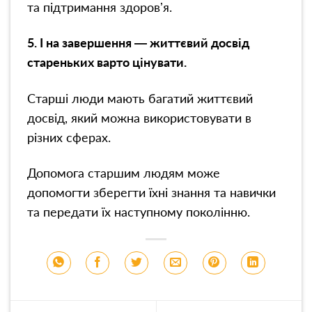
та підтримання здоровʼя.
5. І на завершення — життєвий досвід
стареньких варто цінувати.
Старші люди мають багатий життєвий
досвід, який можна використовувати в
різних сферах.
Допомога старшим людям може
допомогти зберегти їхні знання та навички
та передати їх наступному поколінню.