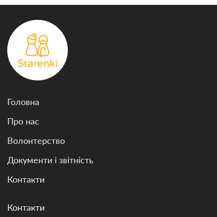
Головна
Про нас
Волонтерство
Документи і звітність
Контакти
Контакти