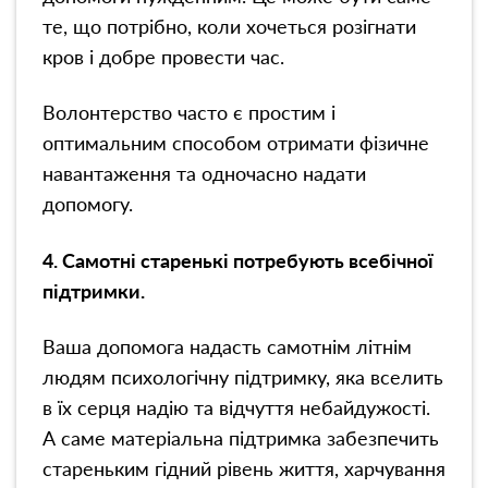
те, що потрібно, коли хочеться розігнати
кров і добре провести час.
Волонтерство часто є простим і
оптимальним способом отримати фізичне
навантаження та одночасно надати
допомогу.
4. Самотні старенькі потребують всебічної
підтримки.
Ваша допомога надасть самотнім літнім
людям психологічну підтримку, яка вселить
в їх серця надію та відчуття небайдужості.
А саме матеріальна підтримка забезпечить
стареньким гідний рівень життя, харчування