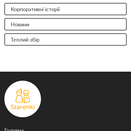
Корпоративні історії
Новини
Теплий збір
Головна